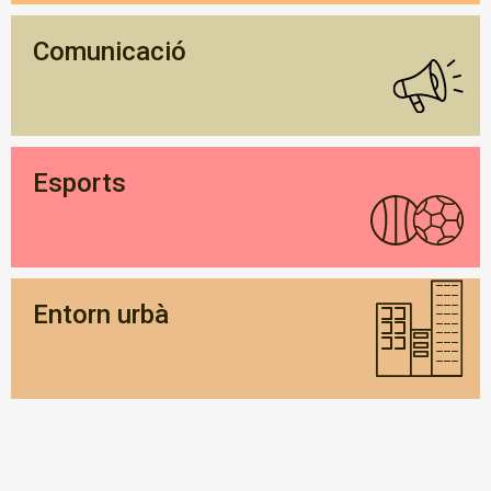
Comunicació
Esports
Entorn urbà