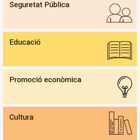
Seguretat Pública
Educació
Promoció econòmica
Cultura