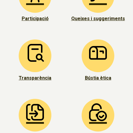
Participació
Queixes i suggeriments
Transparència
Bústia ètica