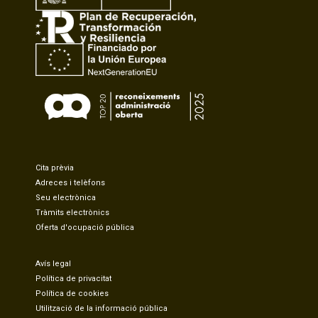
Cita prèvia
Adreces i telèfons
Seu electrònica
Tràmits electrònics
Oferta d'ocupació pública
Avís legal
Política de privacitat
Política de cookies
Utilització de la informació pública