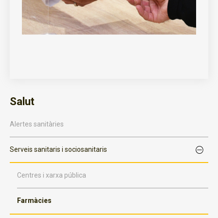
Salut
Alertes sanitàries
Serveis sanitaris i sociosanitaris
Centres i xarxa pública
Farmàcies