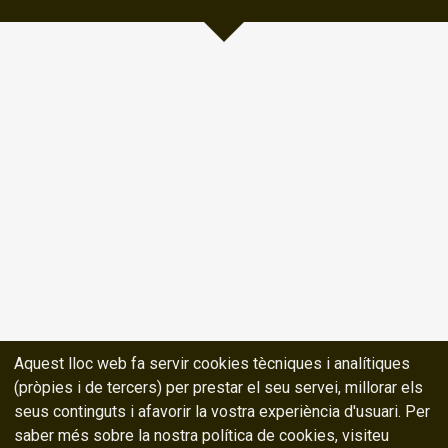
Aquest lloc web fa servir cookies tècniques i analítiques
(pròpies i de tercers) per prestar el seu servei, millorar els
seus continguts i afavorir la vostra experiència d'usuari. Per
saber més sobre la nostra política de cookies, visiteu