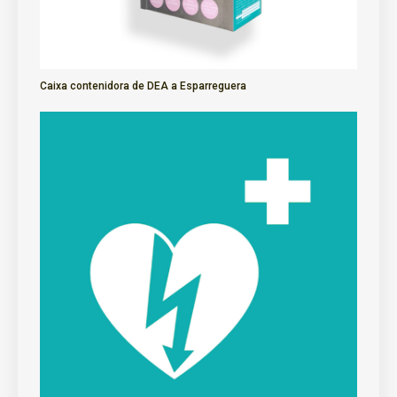
Caixa contenidora de DEA a Esparreguera