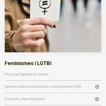
Feminismes i LGTBI
Pla Local d’Igualtat de Gènere
Serveis d'atenció a les dones i a les persones LGTBI
Protocols i plans d’actuació