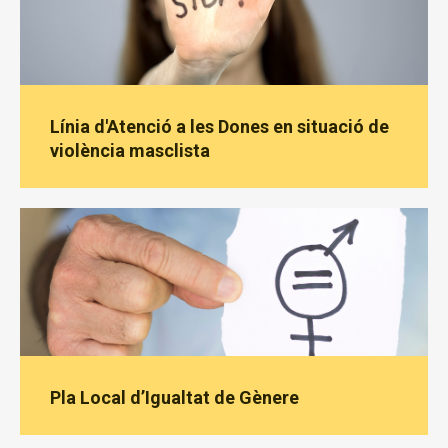
Línia d'Atenció a les Dones en situació de
violència masclista
Pla Local d’Igualtat de Gènere