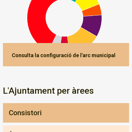
Consulta la configuració de l'arc municipal
L'Ajuntament per àrees
Consistori