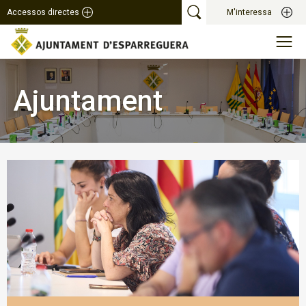
Accessos directes
M'interessa
Ajuntament