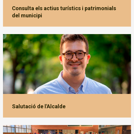
Consulta els actius turístics i patrimonials
del municipi
Salutació de l'Alcalde