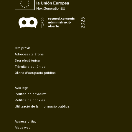
Cita prèvia
Adreces i telèfons
Seu electrònica
Tràmits electrònics
Oferta d'ocupació pública
Avís legal
Política de privacitat
Política de cookies
Utilització de la informació pública
Accessibilitat
Mapa web