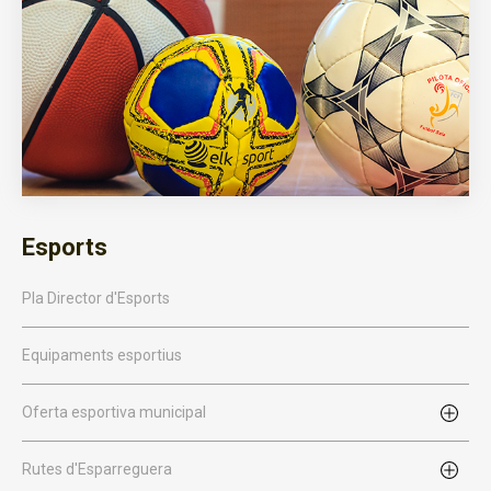
Esports
Pla Director d'Esports
Equipaments esportius
Oferta esportiva municipal
Rutes d'Esparreguera