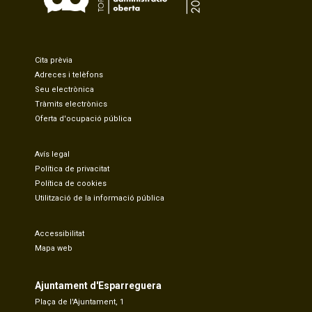
Cita prèvia
Adreces i telèfons
Seu electrònica
Tràmits electrònics
Oferta d'ocupació pública
Avís legal
Política de privacitat
Política de cookies
Utilització de la informació pública
Accessibilitat
Mapa web
Ajuntament d'Esparreguera
Plaça de l'Ajuntament, 1