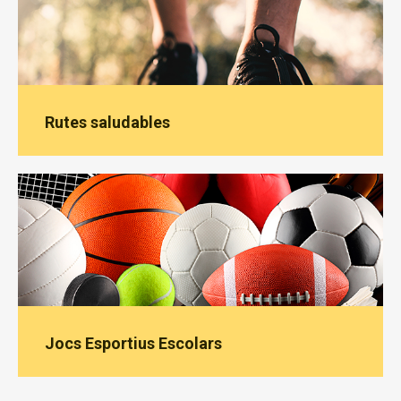
Rutes saludables
Jocs Esportius Escolars