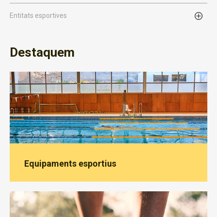
Entitats esportives
Destaquem
Equipaments esportius