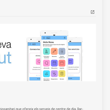
nitari que ofereix els serveis de centre de dia, llar-