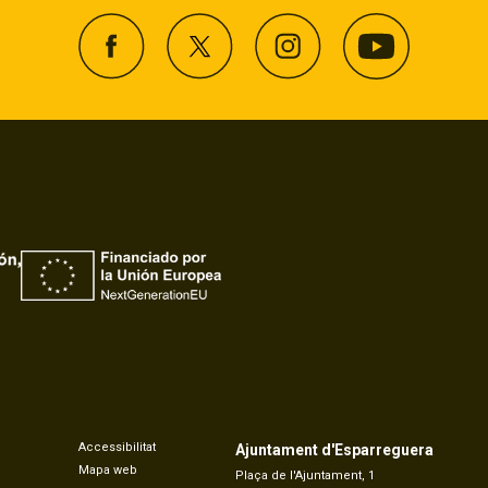
Accessibilitat
Ajuntament d'Esparreguera
Mapa web
Plaça de l'Ajuntament, 1