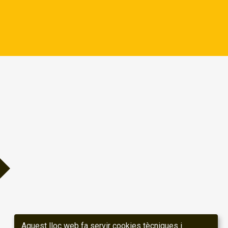
Aquest lloc web fa servir cookies tècniques i