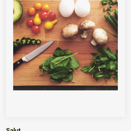
Salut