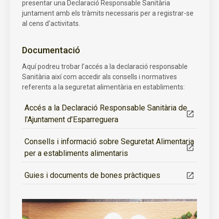
presentar una Declaració Responsable Sanitària
juntament amb els tràmits necessaris per a registrar-se
al cens d'activitats.
Documentació
Aquí podreu trobar l’accés a la declaració responsable
Sanitària així com accedir als consells i normatives
referents a la seguretat alimentària en establiments:
Accés a la Declaració Responsable Sanitària de
l’Ajuntament d’Esparreguera
Consells i informació sobre Seguretat Alimentaria
per a establiments alimentaris
Guies i documents de bones pràctiques