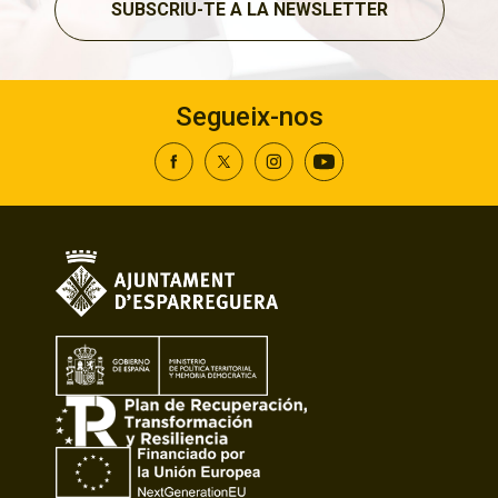
SUBSCRIU-TE A LA NEWSLETTER
Segueix-nos