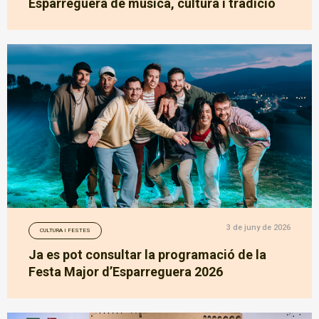
Esparreguera de música, cultura i tradició
3 de juny de 2026
CULTURA I FESTES
Ja es pot consultar la programació de la
Festa Major d’Esparreguera 2026