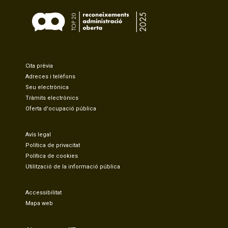
Cita prèvia
Adreces i telèfons
Seu electrònica
Tràmits electrònics
Oferta d'ocupació pública
Avís legal
Política de privacitat
Política de cookies
Utilització de la informació pública
Accessibilitat
Mapa web