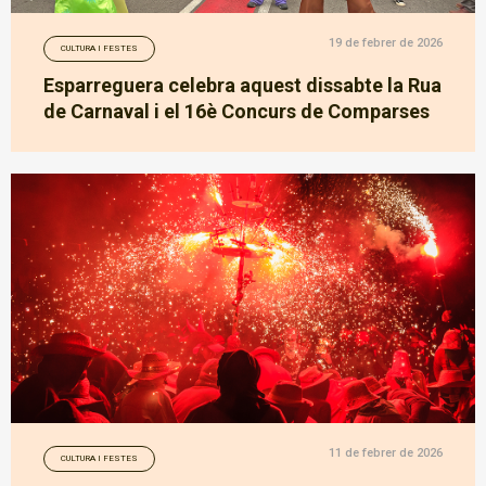
19 de febrer de 2026
CULTURA I FESTES
Esparreguera celebra aquest dissabte la Rua
de Carnaval i el 16è Concurs de Comparses
11 de febrer de 2026
CULTURA I FESTES