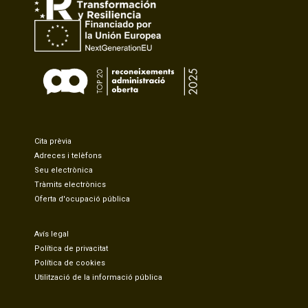
Cita prèvia
Adreces i telèfons
Seu electrònica
Tràmits electrònics
Oferta d'ocupació pública
Avís legal
Política de privacitat
Política de cookies
Utilització de la informació pública