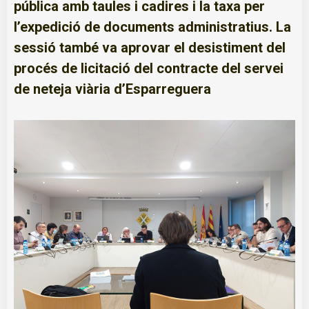
pública amb taules i cadires i la taxa per
l’expedició de documents administratius. La
sessió també va aprovar el desistiment del
procés de licitació del contracte del servei
de neteja viària d’Esparreguera