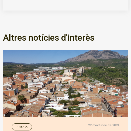
Altres notícies d'interès
22 d’octubre de 2024
HISENDA