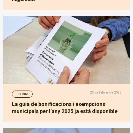
20 de febrer de 2025
HISENDA
La guia de bonificacions i exempcions
municipals per l’any 2025 ja està disponible