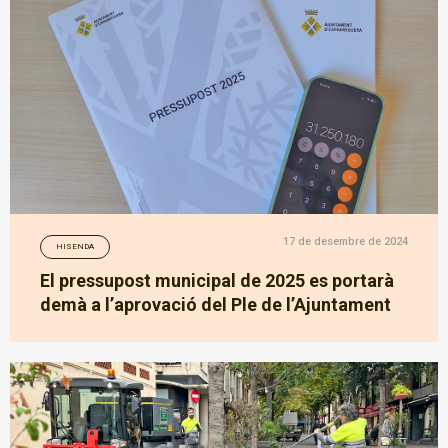
17 de desembre de 2024
HISENDA
El pressupost municipal de 2025 es portarà
demà a l’aprovació del Ple de l’Ajuntament