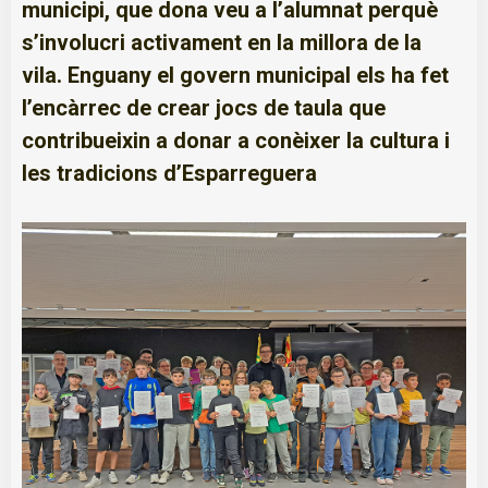
municipi, que dona veu a l’alumnat perquè
s’involucri activament en la millora de la
vila. Enguany el govern municipal els ha fet
l’encàrrec de crear jocs de taula que
contribueixin a donar a conèixer la cultura i
les tradicions d’Esparreguera