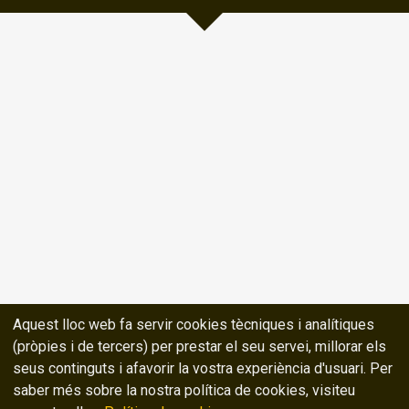
Aquest lloc web fa servir cookies tècniques i analítiques
(pròpies i de tercers) per prestar el seu servei, millorar els
seus continguts i afavorir la vostra experiència d'usuari. Per
saber més sobre la nostra política de cookies, visiteu