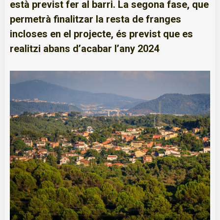
està previst fer al barri. La segona fase, que
permetrà finalitzar la resta de franges
incloses en el projecte, és previst que es
realitzi abans d’acabar l’any 2024