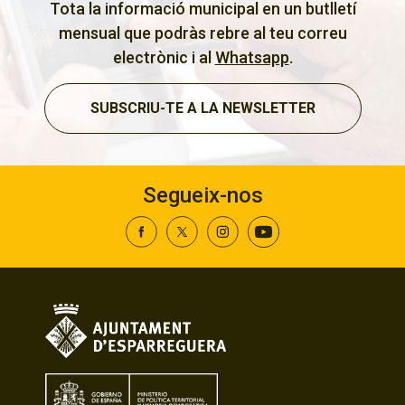
Tota la informació municipal en un butlletí
mensual que podràs rebre al teu correu
electrònic i al
Whatsapp
.
SUBSCRIU-TE A LA NEWSLETTER
Segueix-nos