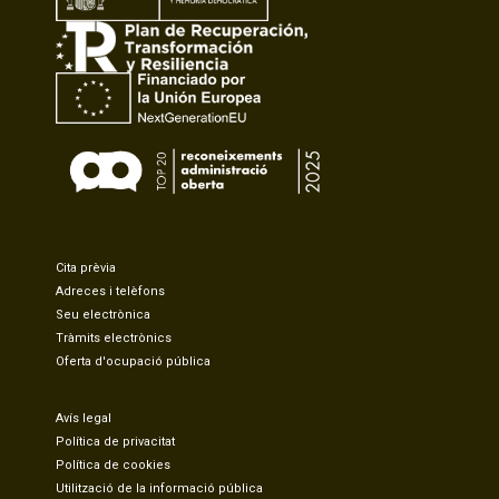
Cita prèvia
Adreces i telèfons
Seu electrònica
Tràmits electrònics
Oferta d'ocupació pública
Avís legal
Política de privacitat
Política de cookies
Utilització de la informació pública