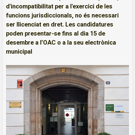
d'incompatibilitat per a l'exercici de les
funcions jurisdiccionals, no és necessari
ser llicenciat en dret. Les candidatures
poden presentar-se fins al dia 15 de
desembre a l’OAC o a la seu electrònica
municipal