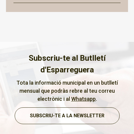
Subscriu-te al Butlletí
d'Esparreguera
Tota la informació municipal en un butlletí
mensual que podràs rebre al teu correu
electrònic i al
Whatsapp
.
SUBSCRIU-TE A LA NEWSLETTER