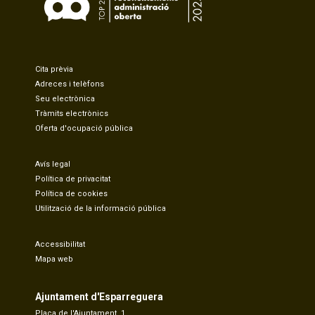
Cita prèvia
Adreces i telèfons
Seu electrònica
Tràmits electrònics
Oferta d'ocupació pública
Avís legal
Política de privacitat
Política de cookies
Utilització de la informació pública
Accessibilitat
Mapa web
Ajuntament d'Esparreguera
Plaça de l'Ajuntament, 1