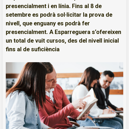
presencialment i en línia. Fins al 8 de
setembre es podrà sol·licitar la prova de
nivell, que enguany es podrà fer
presencialment. A Esparreguera s’ofereixen
un total de vuit cursos, des del nivell inicial
fins al de suficiència