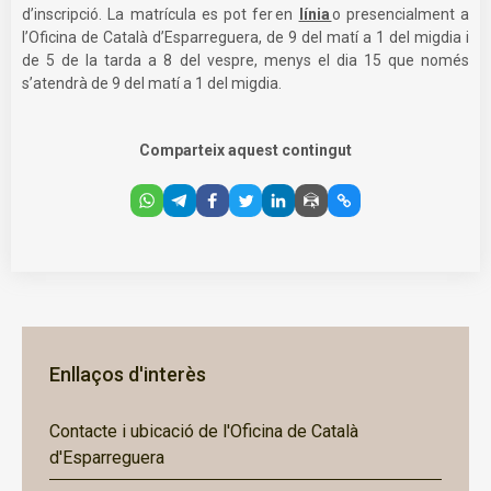
d’inscripció. La matrícula es pot fer en
línia
o presencialment a
l’Oficina de Català d’Esparreguera, de 9 del matí a 1 del migdia i
de 5 de la tarda a 8 del vespre, menys el dia 15 que només
s’atendrà de 9 del matí a 1 del migdia.
Comparteix aquest contingut
Enllaços d'interès
Contacte i ubicació de l'Oficina de Català
d'Esparreguera