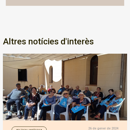
Altres notícies d'interès
26 de gener de 2024
POLÍTICA LINGÜÍSTICA