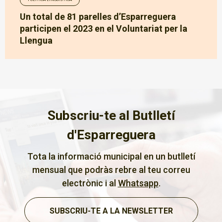
Un total de 81 parelles d’Esparreguera
participen el 2023 en el Voluntariat per la
Llengua
Subscriu-te al Butlletí
d'Esparreguera
Tota la informació municipal en un butlletí
mensual que podràs rebre al teu correu
electrònic i al
Whatsapp
.
SUBSCRIU-TE A LA NEWSLETTER