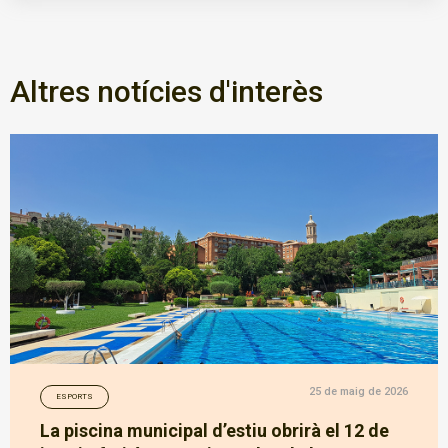
Altres notícies d'interès
25 de maig de 2026
ESPORTS
La piscina municipal d’estiu obrirà el 12 de