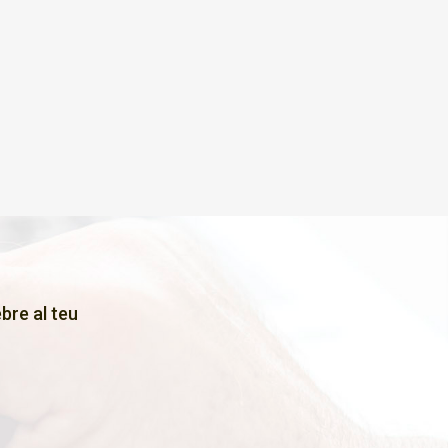
bre al teu