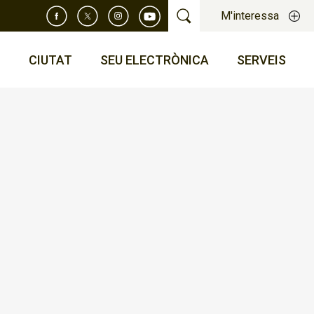
M'interessa
T
CIUTAT
SEU ELECTRÒNICA
SERVEIS