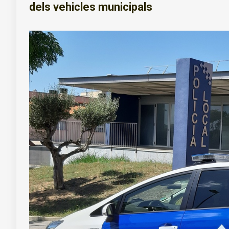
dels vehicles municipals