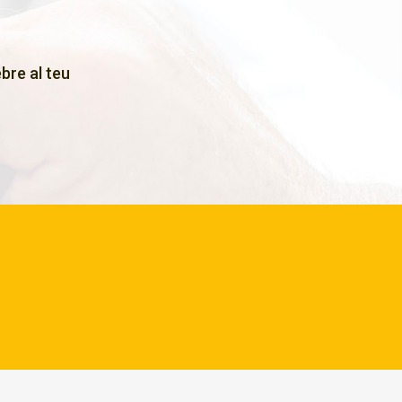
bre al teu