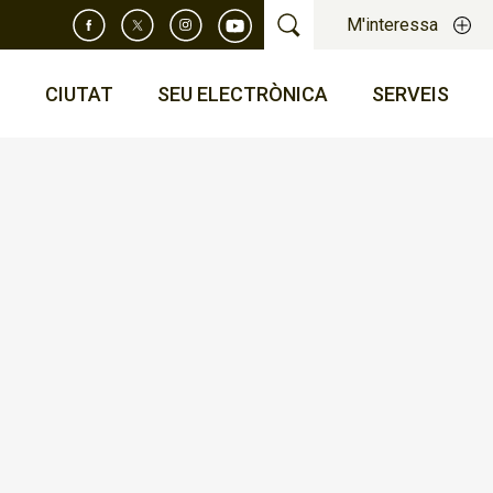
M'interessa
T
CIUTAT
SEU ELECTRÒNICA
SERVEIS