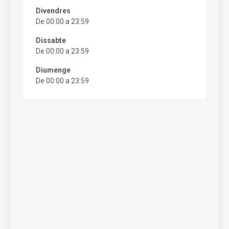
Divendres
De 00:00 a 23:59
Dissabte
De 00:00 a 23:59
Diumenge
De 00:00 a 23:59