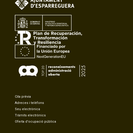
Cita prèvia
Adreces i telèfons
Seu electrònica
Tràmits electrònics
Oferta d'ocupació pública