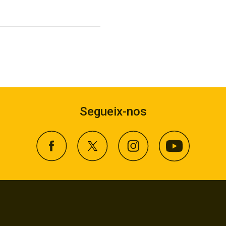
Segueix-nos