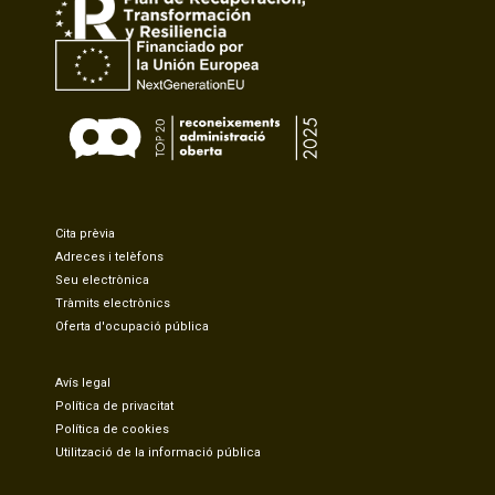
Cita prèvia
Adreces i telèfons
Seu electrònica
Tràmits electrònics
Oferta d'ocupació pública
Avís legal
Política de privacitat
Política de cookies
Utilització de la informació pública