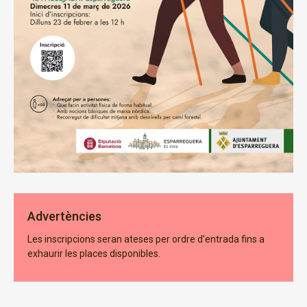
Advertències
Les inscripcions seran ateses per ordre d'entrada fins a
exhaurir les places disponibles.