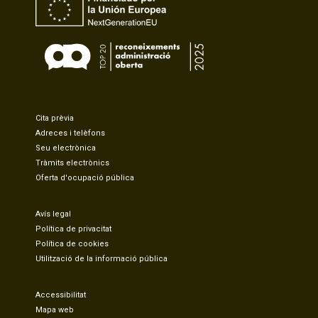
Cita prèvia
Adreces i telèfons
Seu electrònica
Tràmits electrònics
Oferta d'ocupació pública
Avís legal
Política de privacitat
Política de cookies
Utilització de la informació pública
Accessibilitat
Mapa web