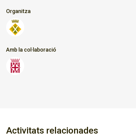
Organitza
Amb la col·laboració
Activitats relacionades