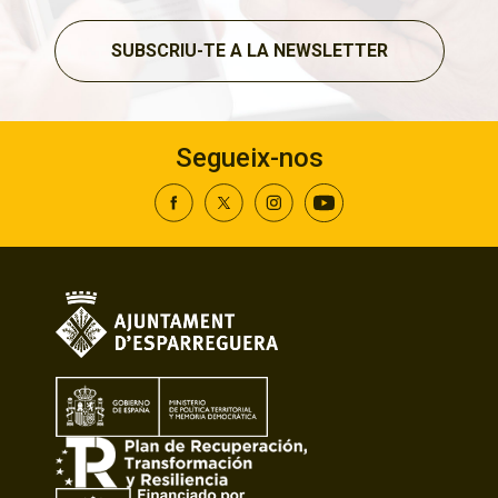
SUBSCRIU-TE A LA NEWSLETTER
Segueix-nos