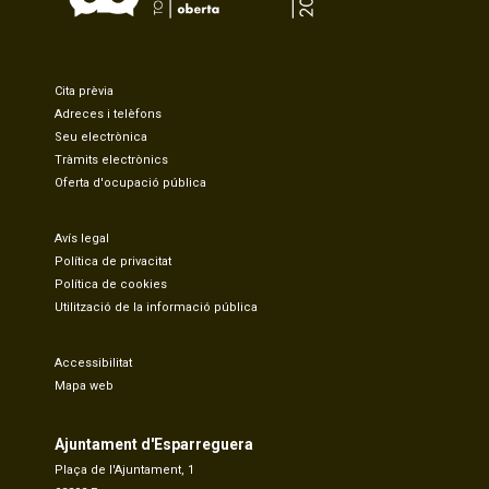
Cita prèvia
Adreces i telèfons
Seu electrònica
Tràmits electrònics
Oferta d'ocupació pública
Avís legal
Política de privacitat
Política de cookies
Utilització de la informació pública
Accessibilitat
Mapa web
Ajuntament d'Esparreguera
Plaça de l'Ajuntament, 1