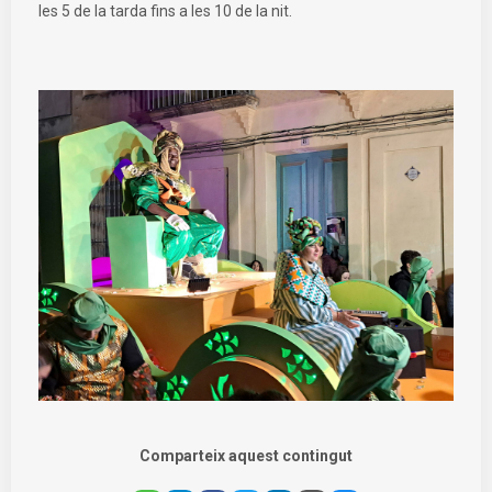
les 5 de la tarda fins a les 10 de la nit.
Comparteix aquest contingut