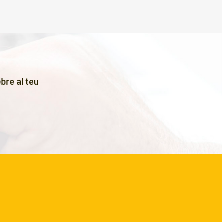
bre al teu