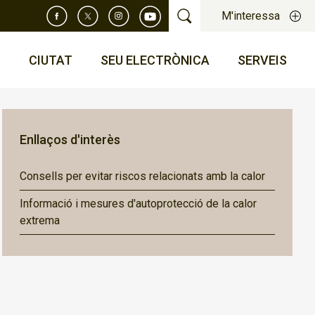
M'interessa
T
CIUTAT
SEU ELECTRÒNICA
SERVEIS
Enllaços d'interès
Consells per evitar riscos relacionats amb la calor
Informació i mesures d'autoprotecció de la calor
extrema