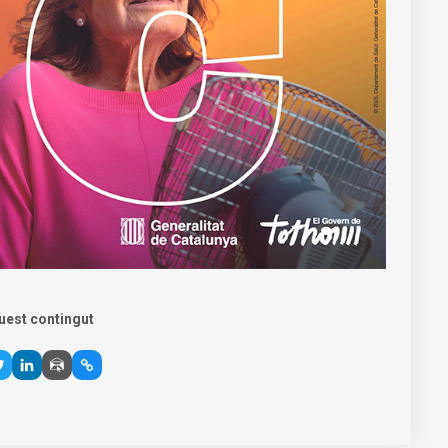
uest contingut