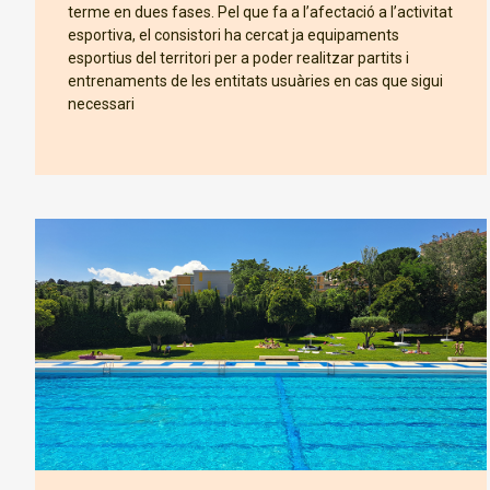
terme en dues fases. Pel que fa a l’afectació a l’activitat
esportiva, el consistori ha cercat ja equipaments
esportius del territori per a poder realitzar partits i
entrenaments de les entitats usuàries en cas que sigui
necessari