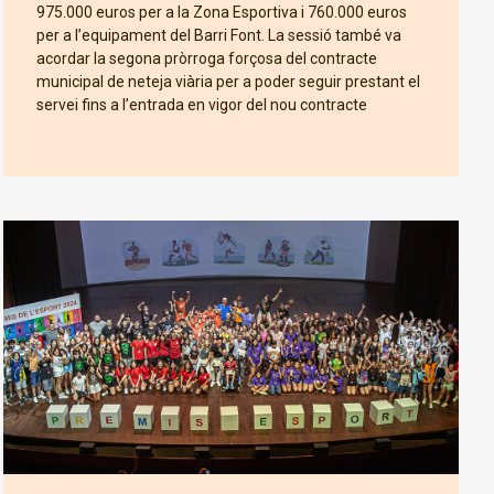
975.000 euros per a la Zona Esportiva i 760.000 euros
per a l’equipament del Barri Font. La sessió també va
acordar la segona pròrroga forçosa del contracte
municipal de neteja viària per a poder seguir prestant el
servei fins a l’entrada en vigor del nou contracte