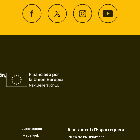
Accessibilitat
Ajuntament d'Esparreguera
Mapa web
Plaça de l'Ajuntament, 1