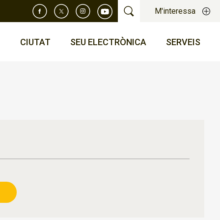
M'interessa
T
CIUTAT
SEU ELECTRÒNICA
SERVEIS