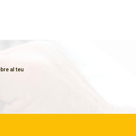
bre al teu