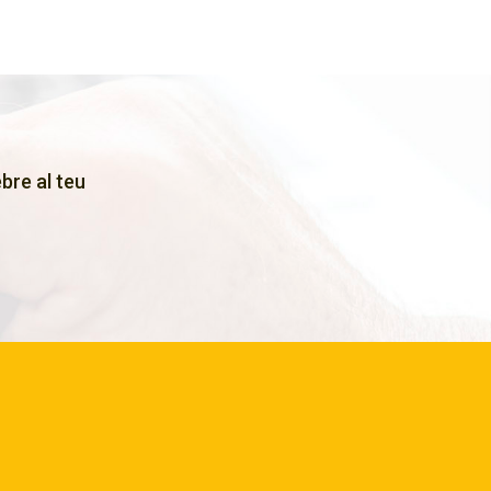
bre al teu