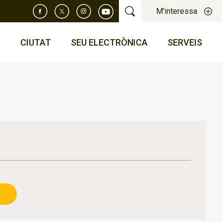
M'interessa
T
CIUTAT
SEU ELECTRÒNICA
SERVEIS