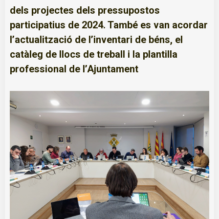
dels projectes dels pressupostos
participatius de 2024. També es van acordar
l’actualització de l’inventari de béns, el
catàleg de llocs de treball i la plantilla
professional de l’Ajuntament