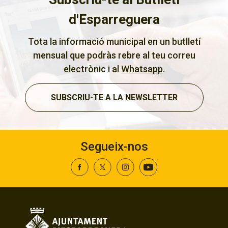
d'Esparreguera
Tota la informació municipal en un butlletí
mensual que podràs rebre al teu correu
electrònic i al
Whatsapp
.
SUBSCRIU-TE A LA NEWSLETTER
Segueix-nos