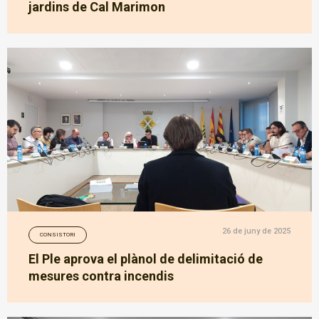
jardins de Cal Marimon
26 de juny de 2025
CONSISTORI
El Ple aprova el plànol de delimitació de
mesures contra incendis