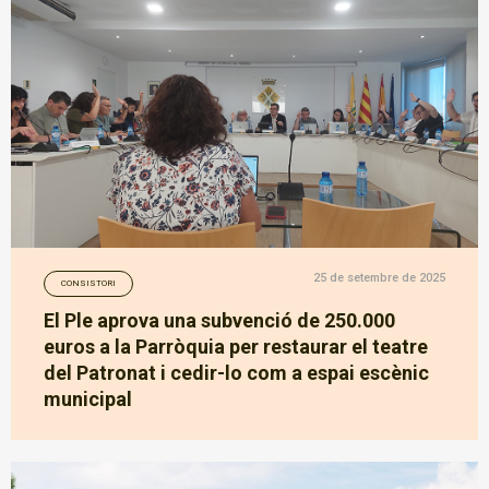
25 de setembre de 2025
CONSISTORI
El Ple aprova una subvenció de 250.000
euros a la Parròquia per restaurar el teatre
del Patronat i cedir-lo com a espai escènic
municipal