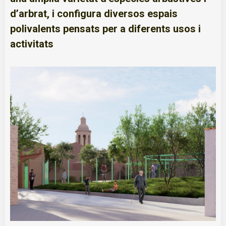
d’arbrat, i configura diversos espais
polivalents pensats per a diferents usos i
activitats