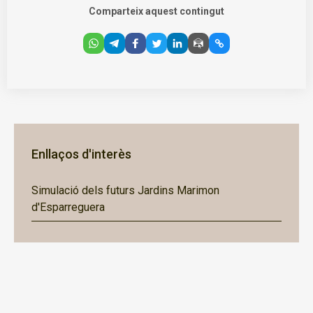
Comparteix aquest contingut
Enllaços d'interès
Simulació dels futurs Jardins Marimon
d'Esparreguera