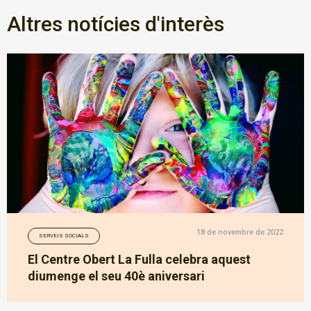
Altres notícies d'interès
18 de novembre de 2022
SERVEIS SOCIALS
El Centre Obert La Fulla celebra aquest
diumenge el seu 40è aniversari