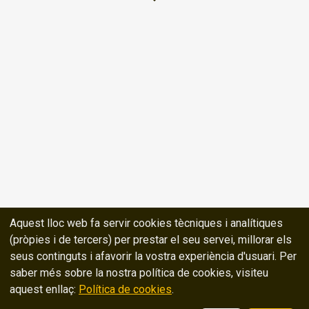
Aquest lloc web fa servir cookies tècniques i analítiques
(pròpies i de tercers) per prestar el seu servei, millorar els
seus continguts i afavorir la vostra experiència d'usuari. Per
saber més sobre la nostra política de cookies, visiteu
aquest enllaç:
Política de cookies
.