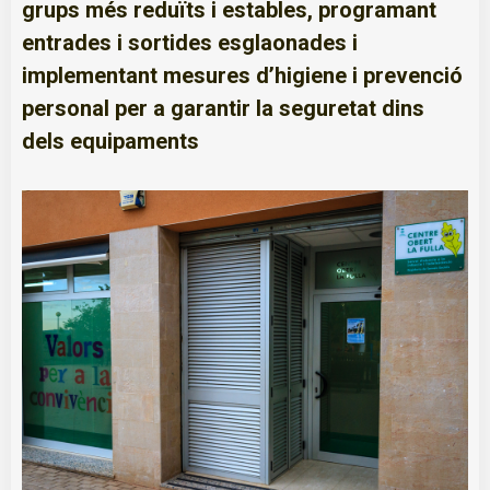
grups més reduïts i estables, programant
entrades i sortides esglaonades i
implementant mesures d’higiene i prevenció
personal per a garantir la seguretat dins
dels equipaments