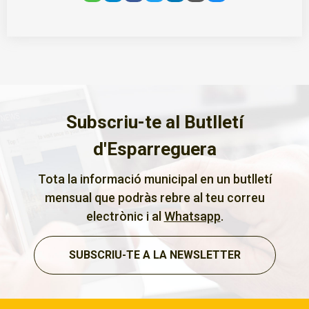
Subscriu-te al Butlletí
d'Esparreguera
Tota la informació municipal en un butlletí
mensual que podràs rebre al teu correu
electrònic i al
Whatsapp
.
SUBSCRIU-TE A LA NEWSLETTER