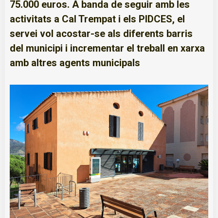
75.000 euros. A banda de seguir amb les
activitats a Cal Trempat i els PIDCES, el
servei vol acostar-se als diferents barris
del municipi i incrementar el treball en xarxa
amb altres agents municipals