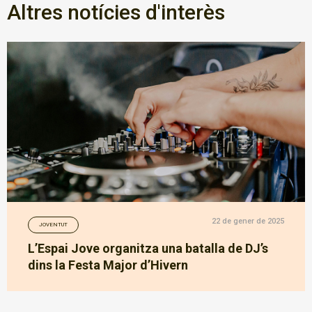
Altres notícies d'interès
22 de gener de 2025
JOVENTUT
L’Espai Jove organitza una batalla de DJ’s
dins la Festa Major d’Hivern