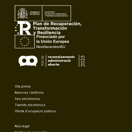
Cita prèvia
Adreces i telèfons
Seu electrònica
Tràmits electrònics
Oferta d'ocupació pública
Avís legal