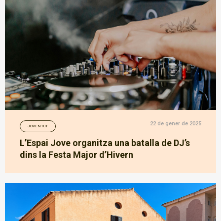
22 de gener de 2025
JOVENTUT
L’Espai Jove organitza una batalla de DJ’s
dins la Festa Major d’Hivern