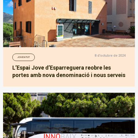
8 d’octubre de 2024
JOVENTUT
L’Espai Jove d’Esparreguera reobre les
portes amb nova denominació i nous serveis