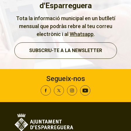
d'Esparreguera
Tota la informació municipal en un butlletí
mensual que podràs rebre al teu correu
electrònic i al
Whatsapp
.
SUBSCRIU-TE A LA NEWSLETTER
Segueix-nos