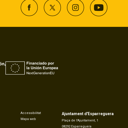
Accessibilitat
Ajuntament d'Esparreguera
Mapa web
Plaça de l'Ajuntament, 1
08292 Esparreguera