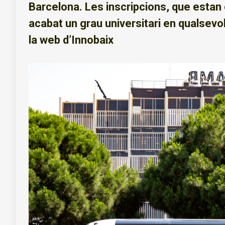
Barcelona. Les inscripcions, que estan
acabat un grau universitari en qualsevol
la web d’Innobaix