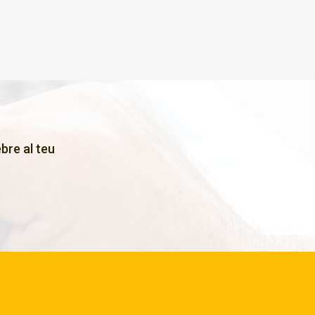
bre al teu