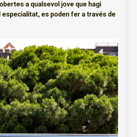
 obertes a qualsevol jove que hagi
 especialitat, es poden fer a través de