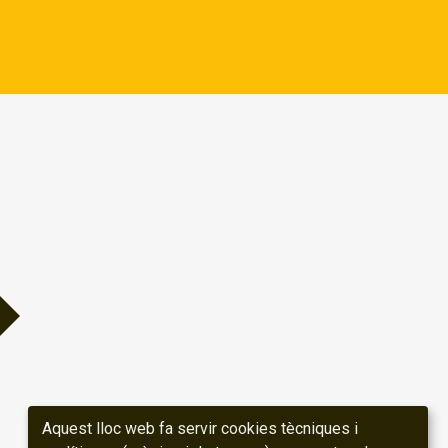
Aquest lloc web fa servir cookies tècniques i