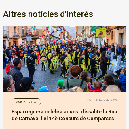
Altres notícies d'interès
15 de febrer de 2024
CULTURA I FESTES
Esparreguera celebra aquest dissabte la Rua
de Carnaval i el 14è Concurs de Comparses