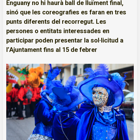
Enguany no hi haurà ball de lluïment final,
sinó que les coreografies es faran en tres
punts diferents del recorregut. Les
persones o entitats interessades en
participar poden presentar la sol·licitud a
l’Ajuntament fins al 15 de febrer