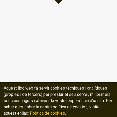
Aquest lloc web fa servir cookies tècniques i analítiques
(pròpies i de tercers) per prestar el seu servei, millorar els
seus continguts i afavorir la vostra experiència d'usuari. Per
saber més sobre la nostra política de cookies, visiteu
aquest enllaç:
Política de cookies
.