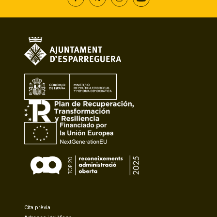
Cita prèvia