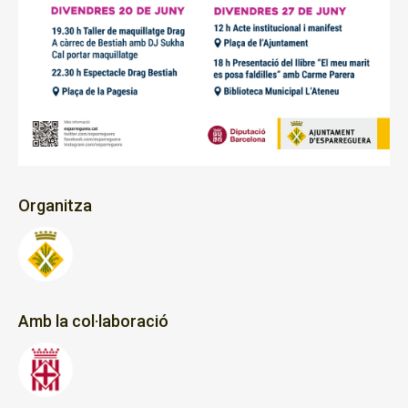
Organitza
Amb la col·laboració