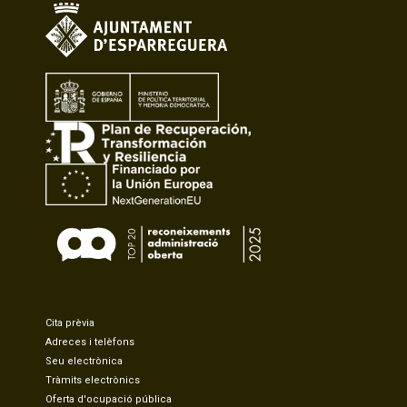
Cita prèvia
Adreces i telèfons
Seu electrònica
Tràmits electrònics
Oferta d'ocupació pública