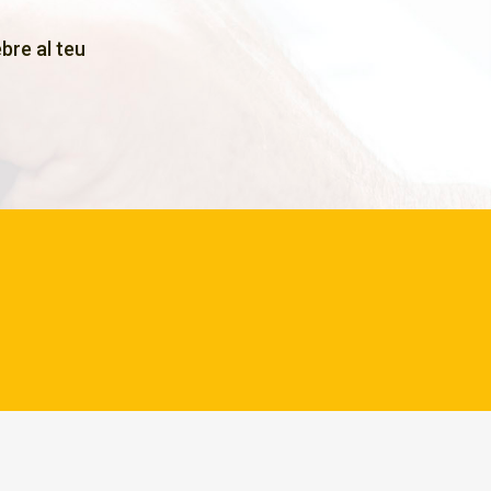
bre al teu