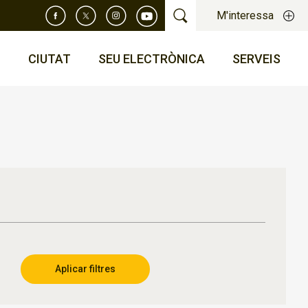
M'interessa
T
CIUTAT
SEU ELECTRÒNICA
SERVEIS