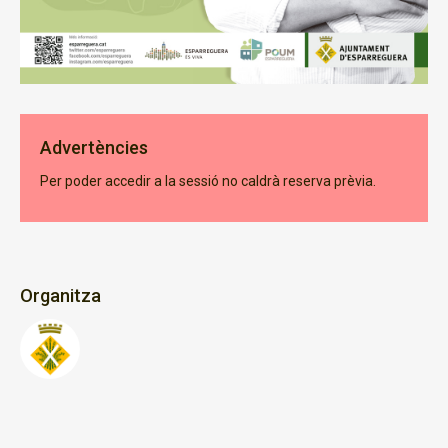
Advertències
Per poder accedir a la sessió no caldrà reserva prèvia.
Organitza