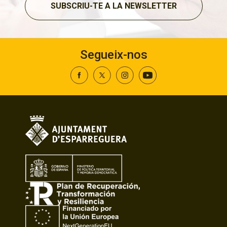
SUBSCRIU-TE A LA NEWSLETTER
Segueix-nos