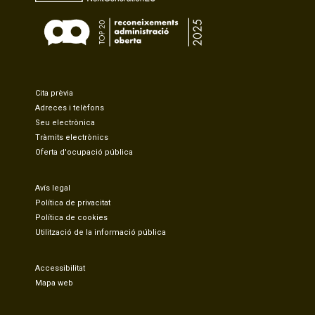
Cita prèvia
Adreces i telèfons
Seu electrònica
Tràmits electrònics
Oferta d'ocupació pública
Avís legal
Política de privacitat
Política de cookies
Utilització de la informació pública
Accessibilitat
Mapa web