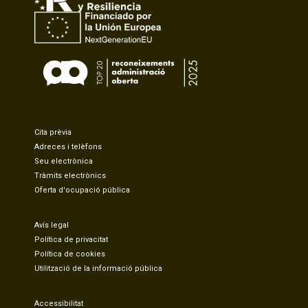
Cita prèvia
Adreces i telèfons
Seu electrònica
Tràmits electrònics
Oferta d'ocupació pública
Avís legal
Política de privacitat
Política de cookies
Utilització de la informació pública
Accessibilitat