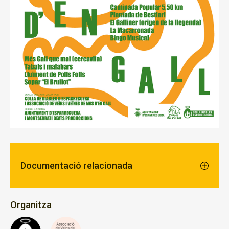
Documentació relacionada
Organitza