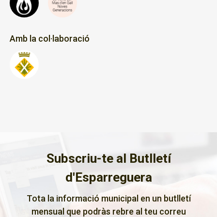
Amb la col·laboració
Subscriu-te al Butlletí
d'Esparreguera
Tota la informació municipal en un butlletí
mensual que podràs rebre al teu correu