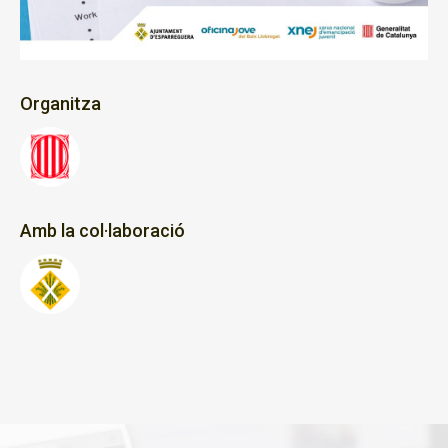
Organitza
Amb la col·laboració