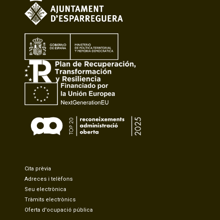
Cita prèvia
Adreces i telèfons
Seu electrònica
Tràmits electrònics
Oferta d'ocupació pública