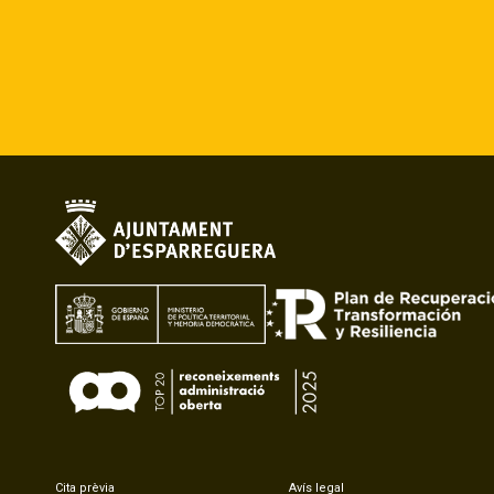
Cita prèvia
Avís legal