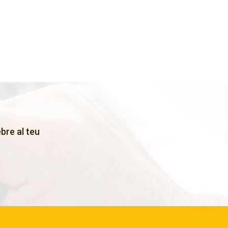
bre al teu