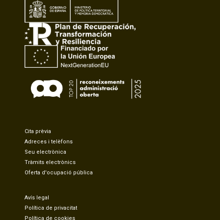
Cita prèvia
Adreces i telèfons
Seu electrònica
Tràmits electrònics
Oferta d'ocupació pública
Avís legal
Política de privacitat
Política de cookies