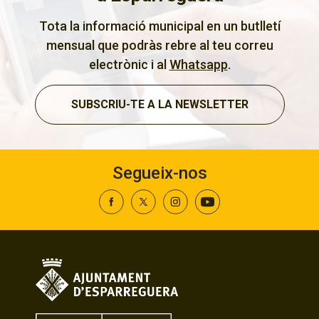
Tota la informació municipal en un butlletí
mensual que podràs rebre al teu correu
electrònic i al
Whatsapp
.
SUBSCRIU-TE A LA NEWSLETTER
Segueix-nos