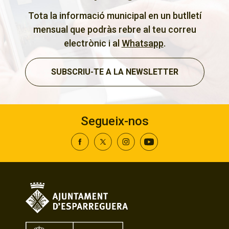
Tota la informació municipal en un butlletí
mensual que podràs rebre al teu correu
electrònic i al
Whatsapp
.
SUBSCRIU-TE A LA NEWSLETTER
Segueix-nos