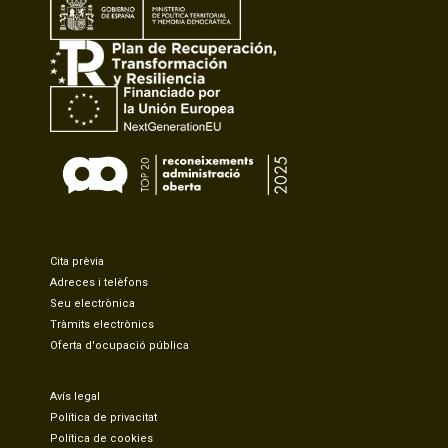
Cita prèvia
Adreces i telèfons
Seu electrònica
Tràmits electrònics
Oferta d'ocupació pública
Avís legal
Política de privacitat
Política de cookies