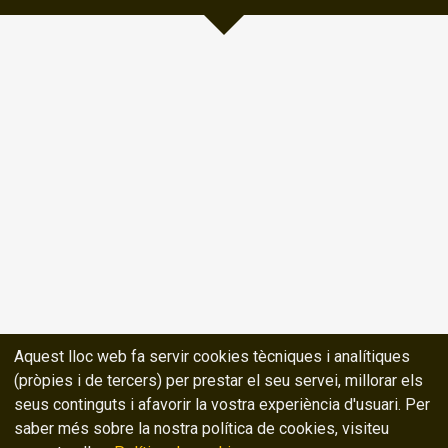
Aquest lloc web fa servir cookies tècniques i analítiques
(pròpies i de tercers) per prestar el seu servei, millorar els
seus continguts i afavorir la vostra experiència d'usuari. Per
saber més sobre la nostra política de cookies, visiteu