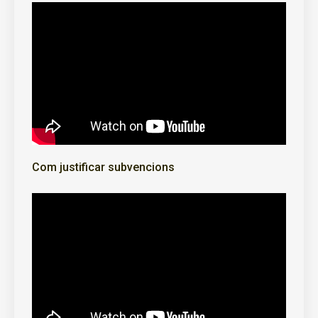
Com justificar subvencions