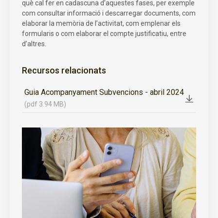
què cal fer en cadascuna d'aquestes fases, per exemple
com consultar informació i descarregar documents, com
elaborar la memòria de l’activitat, com emplenar els
formularis o com elaborar el compte justificatiu, entre
d’altres.
Recursos relacionats
Guia Acompanyament Subvencions - abril 2024
(pdf 3.94 MB)