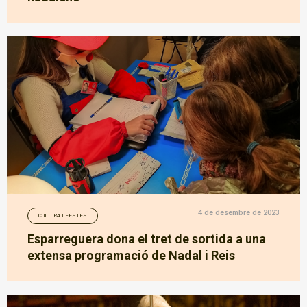
4 de desembre de 2023
CULTURA I FESTES
Esparreguera dona el tret de sortida a una
extensa programació de Nadal i Reis