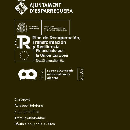
Cita prèvia
Adreces i telèfons
Seu electrònica
Tràmits electrònics
Oferta d'ocupació pública