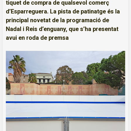
tiquet de compra de qualsevol comerç
d’Esparreguera. La pista de patinatge és la
principal novetat de la programació de
Nadal i Reis d’enguany, que s’ha presentat
avui en roda de premsa