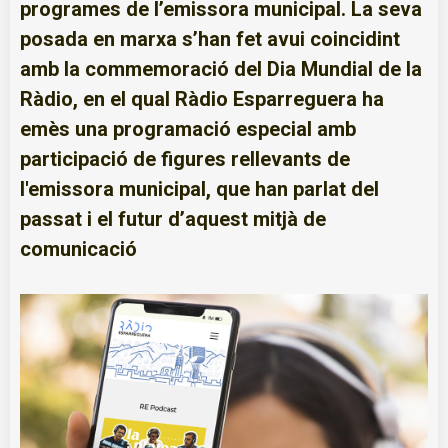
programes de l’emissora municipal. La seva
posada en marxa s’han fet avui coincidint
amb la commemoració del Dia Mundial de la
Ràdio, en el qual Ràdio Esparreguera ha
emès una programació especial amb
participació de figures rellevants de
l'emissora municipal, que han parlat del
passat i el futur d’aquest mitjà de
comunicació