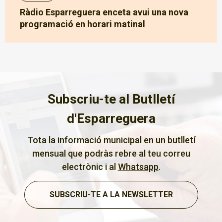
Ràdio Esparreguera enceta avui una nova
programació en horari matinal
Subscriu-te al Butlletí
d'Esparreguera
Tota la informació municipal en un butlletí
mensual que podràs rebre al teu correu
electrònic i al
Whatsapp
.
SUBSCRIU-TE A LA NEWSLETTER