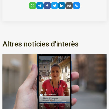
Altres notícies d'interès