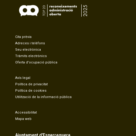
Cita prèvia
Adreces i telèfons
Seu electrònica
Tràmits electrònics
Oferta d'ocupació pública
Avís legal
Política de privacitat
Política de cookies
Utilització de la informació pública
Accessibilitat
Mapa web
Ajuntament d'Esparreguera