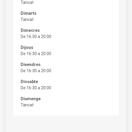
Tancat
Dimarts
Tancat
Dimecres
De 16:30 a 20:00
Dijous
De 16:30 a 20:00
Divendres
De 16:30 a 20:00
Dissabte
De 16:30 a 20:00
Diumenge
Tancat