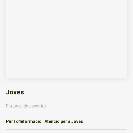
Joves
Pla Local de Joventut
Punt d'Informació i Atenció per a Joves