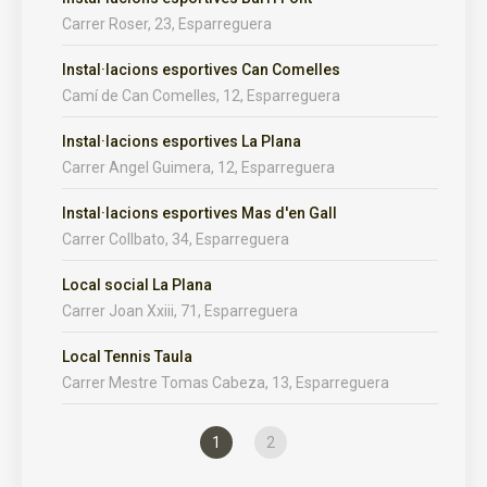
Carrer Roser, 23, Esparreguera
Instal·lacions esportives Can Comelles
Camí de Can Comelles, 12, Esparreguera
Instal·lacions esportives La Plana
Carrer Angel Guimera, 12, Esparreguera
Instal·lacions esportives Mas d'en Gall
Carrer Collbato, 34, Esparreguera
Local social La Plana
Carrer Joan Xxiii, 71, Esparreguera
Local Tennis Taula
Carrer Mestre Tomas Cabeza, 13, Esparreguera
1
2