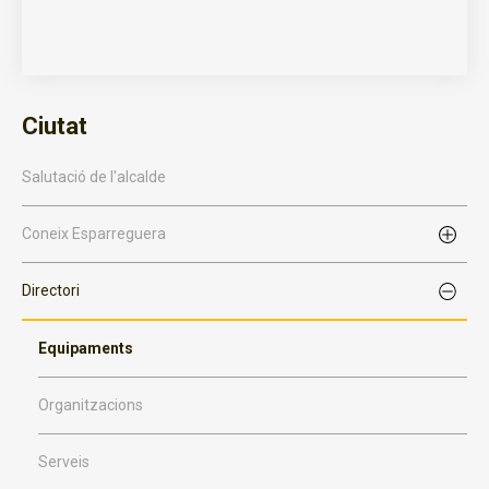
Ciutat
Salutació de l'alcalde
Coneix Esparreguera
Directori
Equipaments
Organitzacions
Serveis