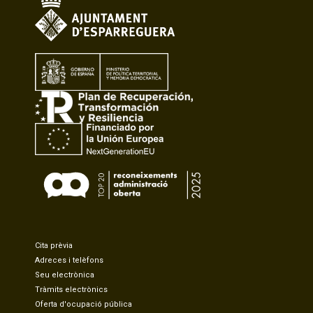
Cita prèvia
Adreces i telèfons
Seu electrònica
Tràmits electrònics
Oferta d'ocupació pública