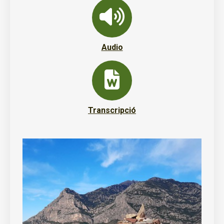
Audio
Transcripció