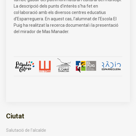
La descripció dels punts d'interès s'ha fet en
col·laboració amb els diversos centres educatius
d'Esparreguera. En aquest cas, l'alumnat de l'Escola El
Puig ha realitzat la recerca documental i la presentació
del mirador de Mas Manader.
Ciutat
Salutació de l'alcalde