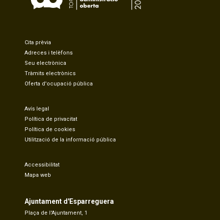
Cita prèvia
Adreces i telèfons
Seu electrònica
Tràmits electrònics
Oferta d'ocupació pública
Avís legal
Política de privacitat
Política de cookies
Utilització de la informació pública
Accessibilitat
Mapa web
Ajuntament d'Esparreguera
Plaça de l'Ajuntament, 1